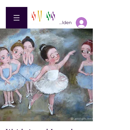
Anmelden