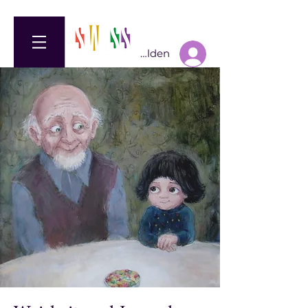
Anmelden