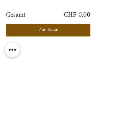
Gesamt
CHF 0.00
Zur Kasse
Teilen