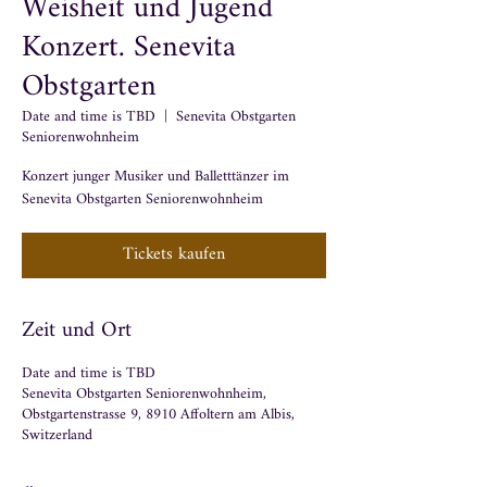
Weisheit und Jugend
Konzert. Senevita
Obstgarten
Date and time is TBD
  |  
Senevita Obstgarten
Seniorenwohnheim
Konzert junger Musiker und Balletttänzer im
Senevita Obstgarten Seniorenwohnheim
Tickets kaufen
Zeit und Ort
Date and time is TBD
Senevita Obstgarten Seniorenwohnheim,
Obstgartenstrasse 9, 8910 Affoltern am Albis,
Switzerland