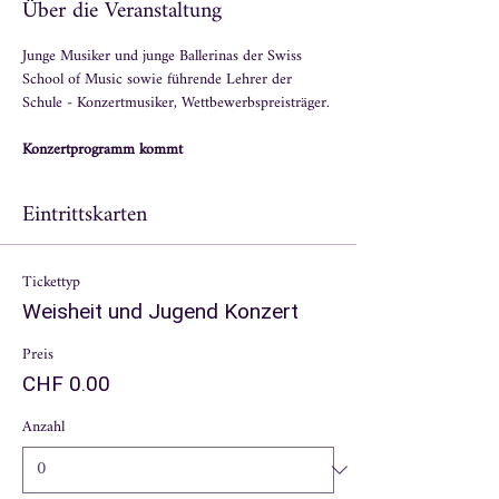
Über die Veranstaltung
Junge Musiker und junge Ballerinas der Swiss 
School of Music sowie führende Lehrer der 
Schule - Konzertmusiker, Wettbewerbspreisträger.
Konzertprogramm kommt
Eintrittskarten
Tickettyp
Weisheit und Jugend Konzert
Preis
CHF 0.00
Anzahl