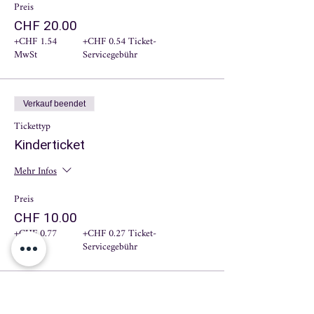
Preis
CHF 20.00
+CHF 1.54
+CHF 0.54 Ticket-
MwSt
Servicegebühr
Verkauf beendet
Tickettyp
Kinderticket
Mehr Infos
Preis
CHF 10.00
+CHF 0.77
+CHF 0.27 Ticket-
MwSt
Servicegebühr