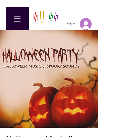
Anmelden