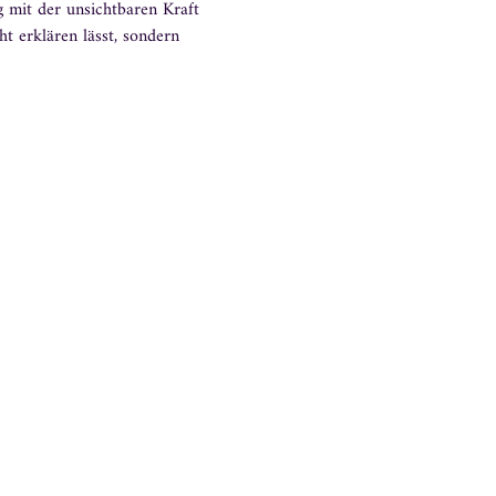
 mit der unsichtbaren Kraft 
ht erklären lässt, sondern 