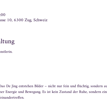
:00
rasse 10, 6300 Zug, Schweiz
altung
nstlerin. 
ao De Jing entstehen Bilder – nicht nur fein und flüchtig, sondern 
ner Energie und Bewegung. Es ist kein Zustand der Ruhe, sondern ein
einandertreffen.