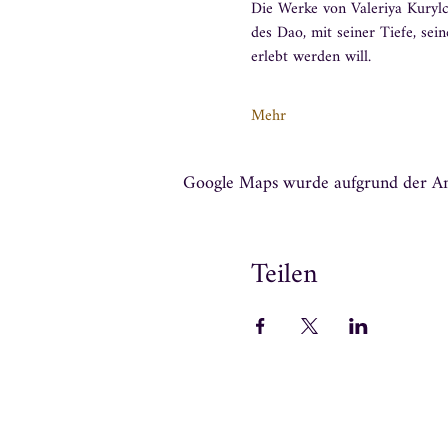
Die Werke von Valeriya Kurylc
des Dao, mit seiner Tiefe, sein
erlebt werden will.
Mehr
Google Maps wurde aufgrund der Anal
Teilen