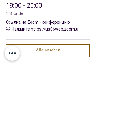
19:00 - 20:00
1 Stunde
Ссылка на Zoom - конференцию
Нажмите https://us06web.zoom.u
Alle ansehen
Teilen