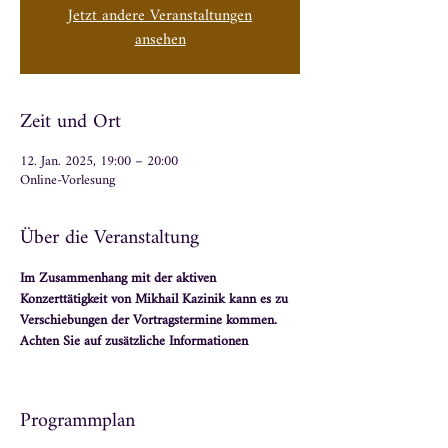
Jetzt andere Veranstaltungen
ansehen
Zeit und Ort
12. Jan. 2025, 19:00 – 20:00
Online-Vorlesung
Über die Veranstaltung
Im Zusammenhang mit der aktiven 
Konzerttätigkeit von Mikhail Kazinik kann es zu 
Verschiebungen der Vortragstermine kommen. 
Achten Sie auf zusätzliche Informationen
Programmplan