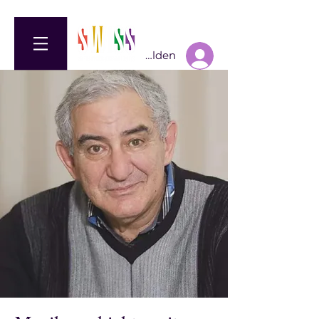
Anmelden