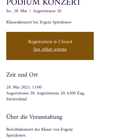
PODIUM KONZERT
So., 28. Mai
  |  
Aegeristrasse 20
Klassenkonzert bei Evgeni Spiridonov
Registration is Closed
See other events
Zeit und Ort
28. Mai 2023, 13:00
Aegeristrasse 20, Aegeristrasse 20, 6300 Zug,
Switzerland
Über die Veranstaltung
Berichtskonzert der Klasse von Evgeny
Spiridonov.