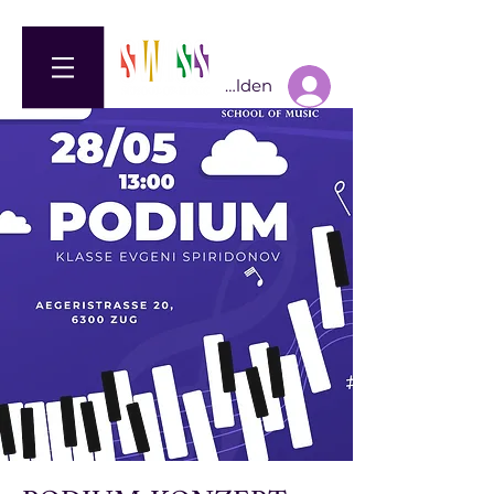
Anmelden