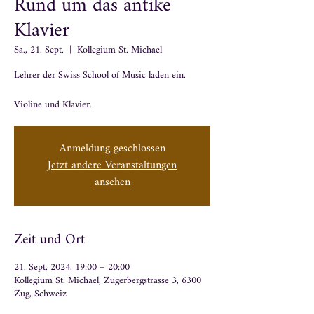
Rund um das antike
Klavier
Sa., 21. Sept.
  |  
Kollegium St. Michael
Lehrer der Swiss School of Music laden ein.
Violine und Klavier.
Anmeldung geschlossen
Jetzt andere Veranstaltungen
ansehen
Zeit und Ort
21. Sept. 2024, 19:00 – 20:00
Kollegium St. Michael, Zugerbergstrasse 3, 6300
Zug, Schweiz