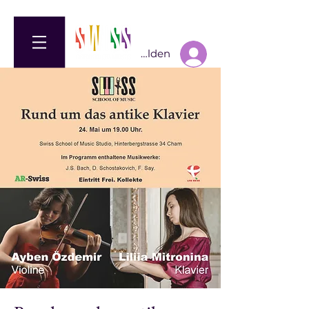
Anmelden