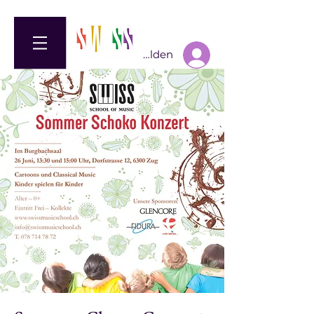
Anmelden