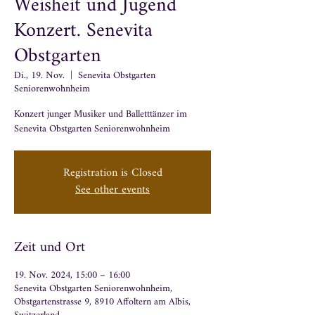
Weisheit und Jugend
Konzert. Senevita
Obstgarten
Di., 19. Nov.
  |  
Senevita Obstgarten
Seniorenwohnheim
Konzert junger Musiker und Balletttänzer im
Senevita Obstgarten Seniorenwohnheim
Registration is Closed
See other events
Zeit und Ort
19. Nov. 2024, 15:00 – 16:00
Senevita Obstgarten Seniorenwohnheim,
Obstgartenstrasse 9, 8910 Affoltern am Albis,