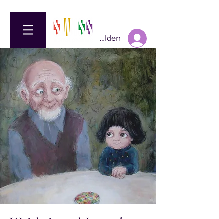
Anmelden