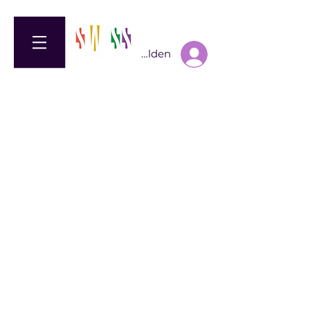
Anmelden